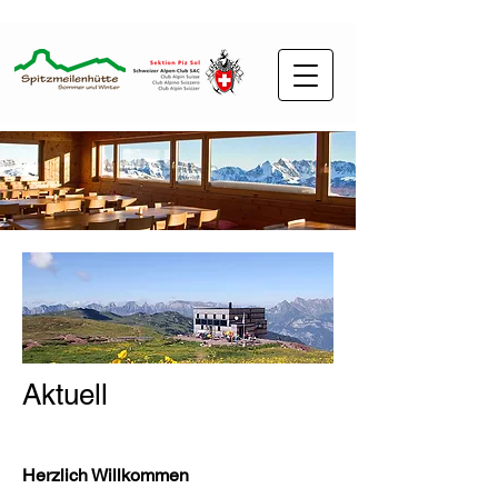
Aktuell
Herzlich Willkommen