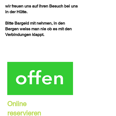
wir freuen uns auf ihren Besuch bei uns
in der Hütte.
Bitte Bargeld mit nehmen, in den
Bergen weiss man nie ob es mit den
Verbindungen klappt.
Online
reservieren