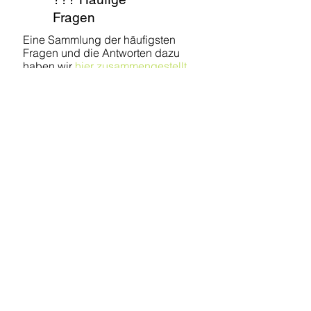
Fragen
Eine Sammlung der häufigsten
Fragen und die Antworten dazu
haben wir
hier zusammengestellt.