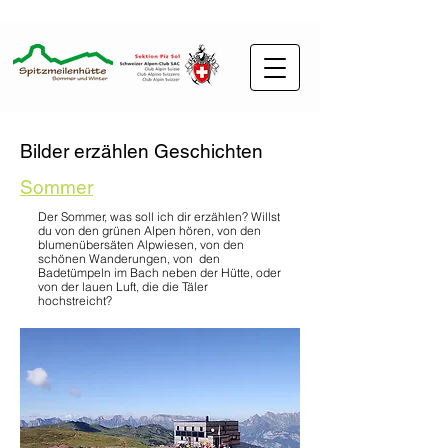
Bilder erzählen Geschichten
Sommer
Der Sommer, was soll ich dir erzählen? Willst
du von den grünen Alpen hören, von den
blumenübersäten Alpwiesen, von den
schönen Wanderungen, von den
Badetümpeln im Bach neben der Hütte, oder
von der lauen Luft, die die Täler
hochstreicht?