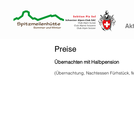
Akt
Preise
Übernachten mit Halbpension
(Übernachtung, Nachtessen Fürhstück, Ma