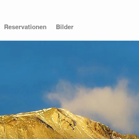
Reservationen
Bilder