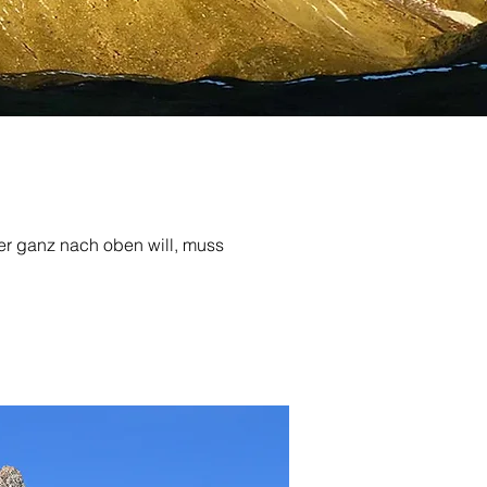
er ganz nach oben will, muss